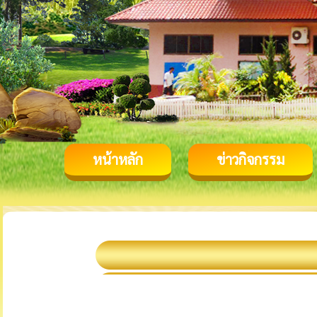
หน้าหลัก
ข่าวกิจกรรม