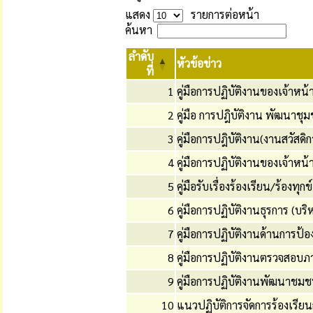
แสดง
รายการต่อหน้า
ค้นหา
ลำดับ
หัวข้อข่าว
ที่
1
คู่มือการปฏิบัติงานของเจ้าห
2
คู่มือ การปฎิบัติงาน พัฒนาชุ
3
คู่มือการปฎิบัติงาน(งานสวัสดิ
4
คู่มือการปฏิบัติงานของเจ้าห
5
คู่มือรับเรื่องร้องเรียน/ร้องทุกข์
6
คู่มือการปฏิบัติงานธุรการ (บริ
7
คู่มือการปฏิบัติงานด้านการ
8
คู่มือการปฏิบัติงานตรวจสอบ
9
คู่มือการปฏิบัติงานพัฒนาชมชน 
10
แนวปฏิบัติการจัดการร้องเรี