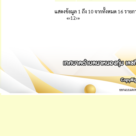
แสดงข้อมูล 1 ถึง 10 จากทั้งหมด 16 รายก
«
‹
1
2
›
»