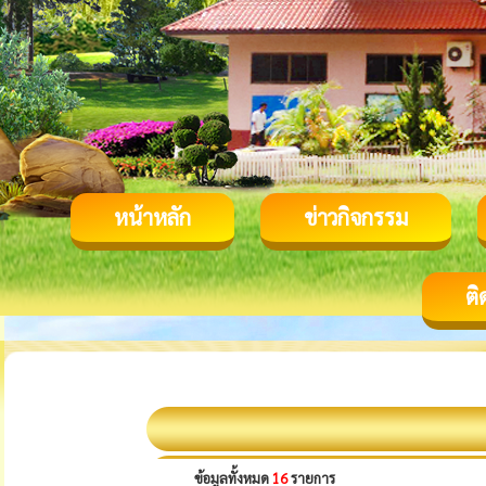
หน้าหลัก
ข่าวกิจกรรม
ติ
ข้อมูลทั้งหมด
16
รายการ