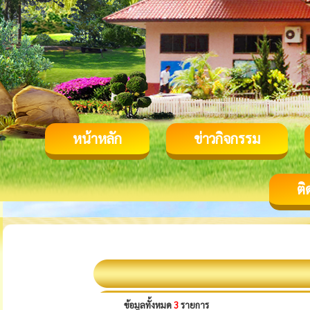
หน้าหลัก
ข่าวกิจกรรม
ติ
ข้อมูลทั้งหมด
3
รายการ