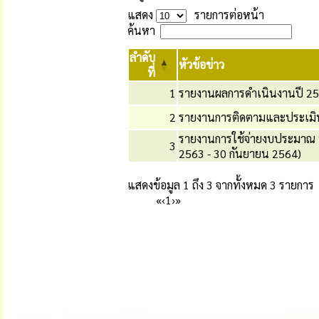
แสดง
รายการต่อหน้า
ค้นหา
ลำดับ
หัวข้อข่าว
ที่
1
รายงานผลการดำเนินงานปี 2
2
รายงานการติดตามและประเม
รายงานการใช้จ่ายงบประมาณ 
3
2563 - 30 กันยายน 2564)
แสดงข้อมูล 1 ถึง 3 จากทั้งหมด 3 รายการ
«
‹
1
›
»