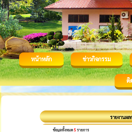
หน้าหลัก
ข่าวกิจกรรม
ติ
รายงานผล
ข้อมูลทั้งหมด
5
รายการ