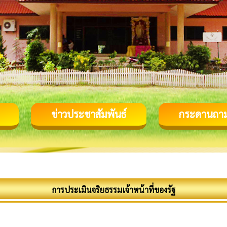
ข่าวประชาสัมพันธ์
กระดานถา
การประเมินจริยธรรมเจ้าหน้าที่ของรัฐ