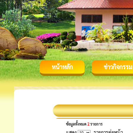
หน้าหลัก
ข่าวกิจกรรม
ข้อมูลทั้งหมด
2
รายการ
แสดง
รายการต่อหน้า