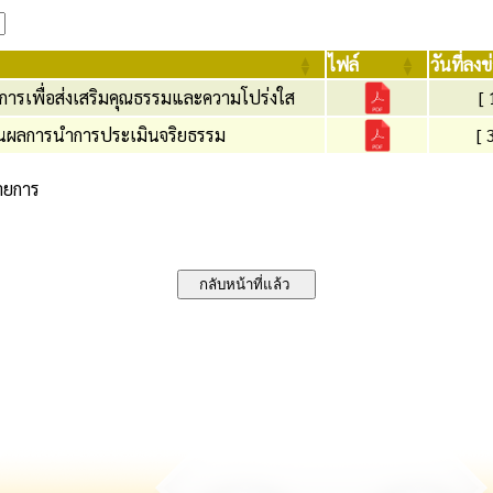
ไฟล์
วันที่ลงข
ารเพื่อส่งเสริมคุณธรรมและความโปร่งใส
[ 
ผลการนําการประเมินจริยธรรม
[ 
รายการ