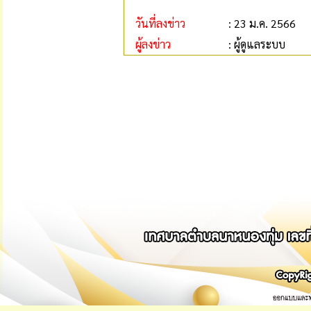
วันที่ลงข่าว
: 23 ม.ค. 2566
ผู้ลงข่าว
: ผู้ดูแลระบบ