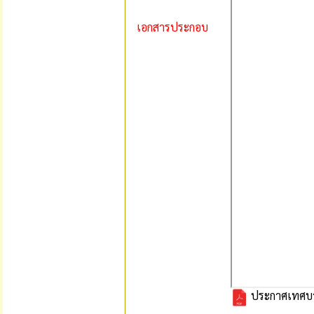
เอกสารประกอบ
ประกาศเทศบาล