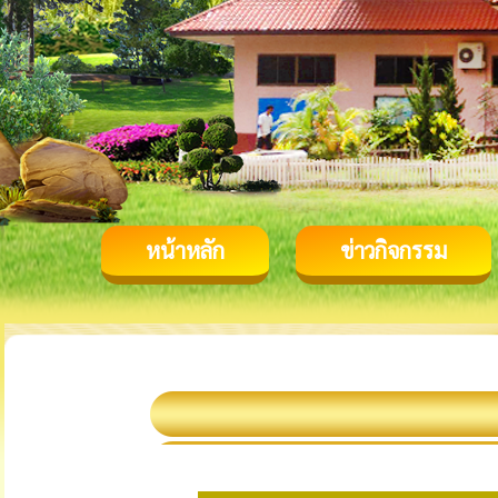
หน้าหลัก
ข่าวกิจกรรม