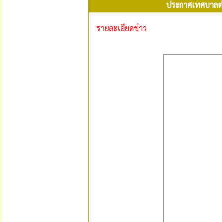
ประกาศเทศบาลตำบ
รายละเอียดข่าว