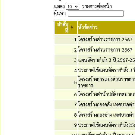
แสดง
รายการต่อหน้า
ค้นหา
ลำดับ
หัวข้อข่าว
ที่
1
โครงสร้างส่วนราชการ 2567
2
โครงสร้างส่วนราชการ 2567
3
แผนอัตรากำลัง 3 ปี 2567-2
4
ประกาศใช้แผนอัตรากำลัง 3 
โครงสร้างการแบ่งส่วนราชก
5
ราชการ
6
โครงสร้างสำนักปลัดเทศบาล
7
โครงสร้างกองคลัง เทศบาลต
8
โครงสร้างกองช่าง เทศบาลต
9
ประกาศใช้แผนอัตรากำลัง25