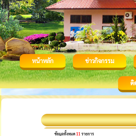
หน้าหลัก
ข่าวกิจกรรม
ติ
ข้อมูลทั้งหมด
11
รายการ