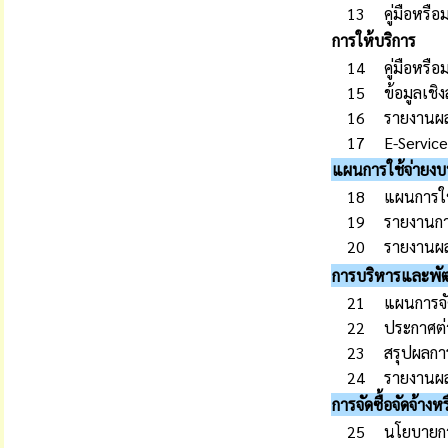
13
คู่มือหรื
การให้บริการ
14
คู่มือหรื
15
ข้อมูลเชิ
16
รายงานผล
17
E-Service
แผนการใช้จ่ายง
18
แผนการใ
19
รายงานกา
20
รายงานผล
การบริหารและพั
21
แผนการจัด
22
ประกาศต่า
23
สรุปผลการ
24
รายงานผลก
การจัดซื้อจัดจ้างห
25
นโยบายก