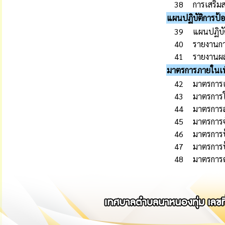
38
การเสริม
แผนปฏิบัติการป้อง
39
แผนปฏิบั
40
รายงานกา
41
รายงานผล
มาตรการภายในเพื
42
มาตรการเ
43
มาตรการให
44
มาตรการส่
45
มาตรการจั
46
มาตรการป
47
มาตรการป
48
มาตรการต