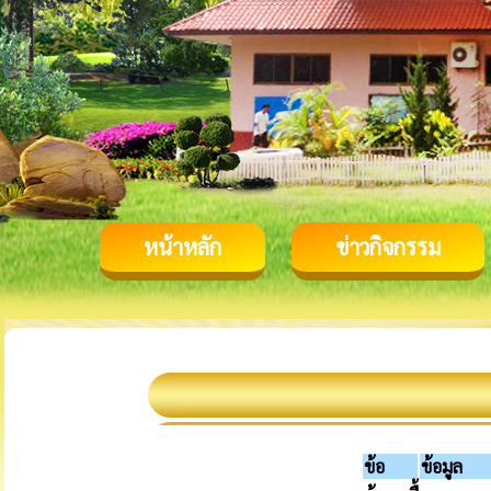
หน้าหลัก
ข่าวกิจกรรม
ข้อ
ข้อมูล